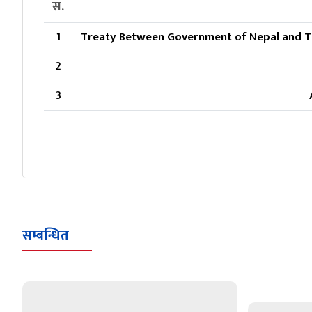
स.
1
Treaty Between Government of Nepal and Th
2
3
सम्बन्धित