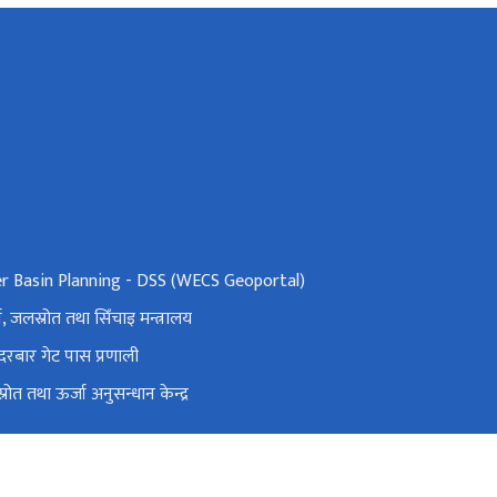
er Basin Planning - DSS (WECS Geoportal)
ा, जलस्रोत तथा सिँचाइ मन्त्रालय
दरबार गेट पास प्रणाली
रोत तथा ऊर्जा अनुसन्धान केन्द्र