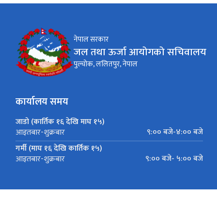
नेपाल सरकार
जल तथा ऊर्जा आयोगको सचिवालय
पुल्चोक, ललितपुर, नेपाल
कार्यालय समय
जाडो (कार्तिक १६ देखि माघ १५)
९:०० बजे-४:०० बजे
आइतबार-शुक्रबार
गर्मी (माघ १६ देखि कार्तिक १५)
९:०० बजे- ५:०० बजे
आइतबार-शुक्रबार