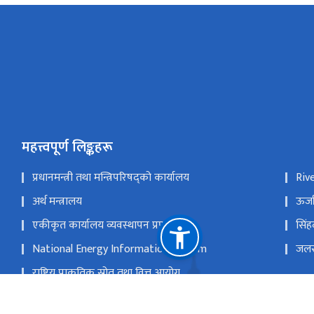
महत्त्वपूर्ण लिङ्कहरू
प्रधानमन्त्री तथा मन्त्रिपरिषद्को कार्यालय
Riv
अर्थ मन्त्रालय
ऊर्ज
एकीकृत कार्यालय व्यवस्थापन प्रणाली
सिंह
National Energy Information System
जलस्
राष्ट्रिय प्राकृतिक स्रोत तथा वित्त आयोग