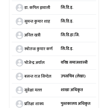
सि.डि.इ.
डा. कपिल ज्ञवाली
सि.डि.इ.
सुमन्त कुमार शाह
सि.डि.हा.जि.
अनिल खत्री
सि.डि.इ.
स्वोतन्त्र कुमार कर्ण
वरिष्ठ समाजशास्त्री
भोजेन्द्र अर्याल
उपसचिव (लेखा)
बसन्त राज सिग्देल
शाखा अधिकृत
सुवेक्षा मल्ल
पुस्तकालय अधिकृत
प्रतिक्षा शाक्य