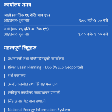
कार्यालय समय
जाडो (कार्तिक १६ देखि माघ १५)
९:०० बजे-४:०० बजे
आइतबार-शुक्रबार
गर्मी (माघ १६ देखि कार्तिक १५)
९:०० बजे- ५:०० बजे
आइतबार-शुक्रबार
महत्त्वपूर्ण लिङ्कहरू
प्रधानमन्त्री तथा मन्त्रिपरिषद्को कार्यालय
River Basin Planning - DSS (WECS Geoportal)
अर्थ मन्त्रालय
ऊर्जा, जलस्रोत तथा सिँचाइ मन्त्रालय
एकीकृत कार्यालय व्यवस्थापन प्रणाली
सिंहदरबार गेट पास प्रणाली
National Energy Information System