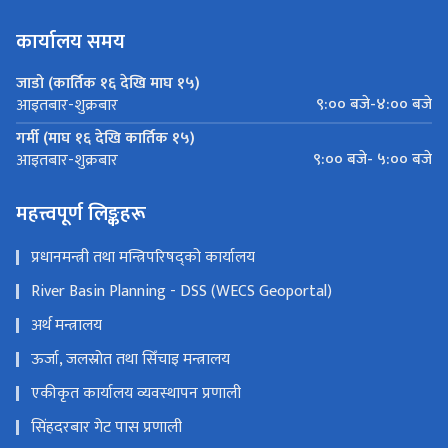
कार्यालय समय
जाडो (कार्तिक १६ देखि माघ १५)
९:०० बजे-४:०० बजे
आइतबार-शुक्रबार
गर्मी (माघ १६ देखि कार्तिक १५)
९:०० बजे- ५:०० बजे
आइतबार-शुक्रबार
महत्त्वपूर्ण लिङ्कहरू
प्रधानमन्त्री तथा मन्त्रिपरिषद्को कार्यालय
River Basin Planning - DSS (WECS Geoportal)
अर्थ मन्त्रालय
ऊर्जा, जलस्रोत तथा सिँचाइ मन्त्रालय
एकीकृत कार्यालय व्यवस्थापन प्रणाली
सिंहदरबार गेट पास प्रणाली