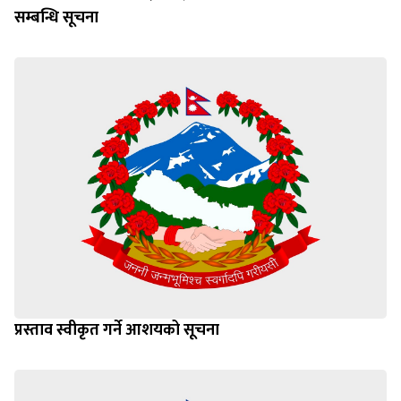
सम्बन्धि सूचना
प्रस्ताव स्वीकृत गर्ने आशयको सूचना