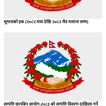
सूचनाको हक (२०८२ माघ देखि २०८२ चैत्र मसान्त सम्म)
सम्पत्ति छानबिन आयोग,२०८३ को सम्पत्ति विवरण दाखिला गर्ने