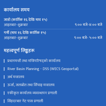
कार्यालय समय
जाडो (कार्तिक १६ देखि माघ १५)
९:०० बजे-४:०० बजे
आइतबार-शुक्रबार
गर्मी (माघ १६ देखि कार्तिक १५)
९:०० बजे- ५:०० बजे
आइतबार-शुक्रबार
महत्त्वपूर्ण लिङ्कहरू
प्रधानमन्त्री तथा मन्त्रिपरिषद्को कार्यालय
River Basin Planning - DSS (WECS Geoportal)
अर्थ मन्त्रालय
ऊर्जा, जलस्रोत तथा सिँचाइ मन्त्रालय
एकीकृत कार्यालय व्यवस्थापन प्रणाली
सिंहदरबार गेट पास प्रणाली