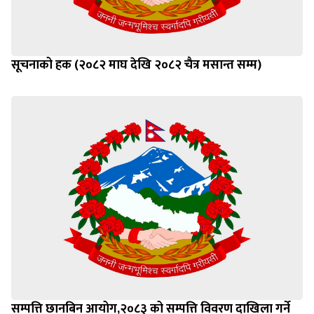
सूचनाको हक (२०८२ माघ देखि २०८२ चैत्र मसान्त सम्म)
सम्पत्ति छानबिन आयोग,२०८३ को सम्पत्ति विवरण दाखिला गर्ने