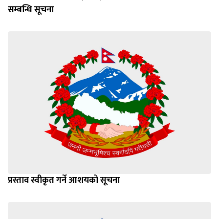
सम्बन्धि सूचना
प्रस्ताव स्वीकृत गर्ने आशयको सूचना