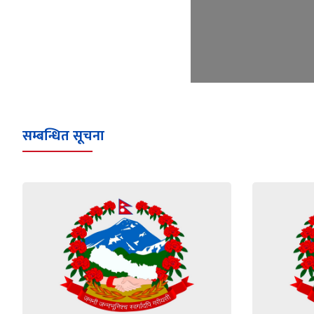
सम्बन्धित सूचना