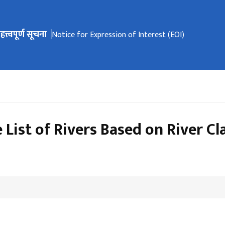
हत्त्वपूर्ण सूचना
ेभिगेसनमा जानुहोस्
Notice for Expression of Interest (EOI)
ist of Rivers Based on River Cla