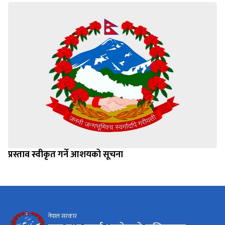
प्रस्ताव स्वीकृत गर्ने आशयको सूचना
नेपाल सरकार