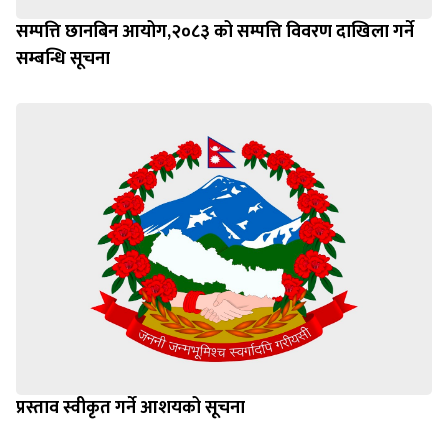
सम्पत्ति छानबिन आयोग,२०८३ को सम्पत्ति विवरण दाखिला गर्ने
सम्बन्धि सूचना
प्रस्ताव स्वीकृत गर्ने आशयको सूचना