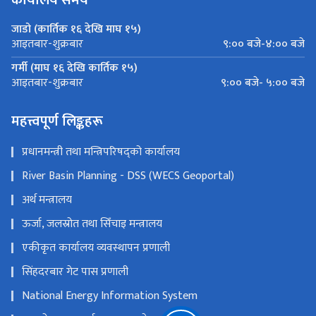
जाडो (कार्तिक १६ देखि माघ १५)
९:०० बजे-४:०० बजे
आइतबार-शुक्रबार
गर्मी (माघ १६ देखि कार्तिक १५)
९:०० बजे- ५:०० बजे
आइतबार-शुक्रबार
महत्त्वपूर्ण लिङ्कहरू
प्रधानमन्त्री तथा मन्त्रिपरिषद्को कार्यालय
River Basin Planning - DSS (WECS Geoportal)
अर्थ मन्त्रालय
ऊर्जा, जलस्रोत तथा सिँचाइ मन्त्रालय
एकीकृत कार्यालय व्यवस्थापन प्रणाली
सिंहदरबार गेट पास प्रणाली
National Energy Information System