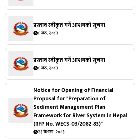
प्रस्ताव स्वीकृत गर्ने आशयको सूचना
८ जेठ, २०८३
प्रस्ताव स्वीकृत गर्ने आशयको सूचना
८ जेठ, २०८३
Notice for Opening of Financial
Proposal for "Preparation of
Sediment Management Plan
Framework for River System in Nepal
(RFP No. WECS-03/2082-83)"
२३ बैशाख, २०८३